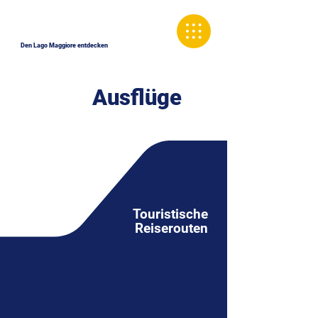
Den Lago Maggiore entdecken
Ausflüge
Touristische
Reiserouten