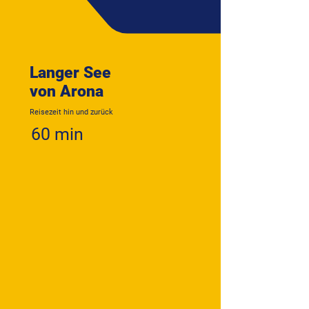
Langer See
von Arona
Reisezeit hin und zurück
60 min