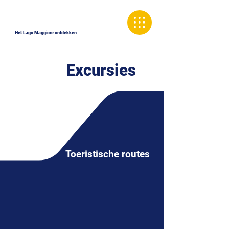
Het Lago Maggiore ontdekken
Excursies
Toeristische routes