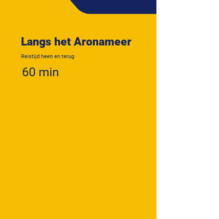
Langs het Aronameer
Reistijd heen en terug
60 min