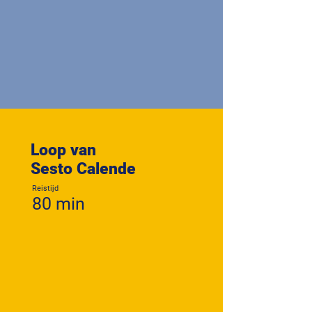
Loop van
Sesto Calende
Reistijd
80 min